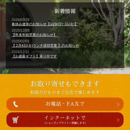
新着情報
お取り寄せもできます
和助のひものをご自宅で楽しめます
お電話・FAXで
インターネットで
(ショッピングサイトへ移動します)